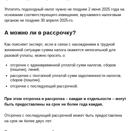
Уплатить подоходный налог нужно не позднее 2 июня 2025 года на
основании соответствующего извещения, вручаемого налоговым
органом не позднее 30 апреля 2025-го.
А можно ли в рассрочку?
Как поясняет эксперт, если в связи с нахождением в трудной
жизненной ситуации сумма налога окажется непосильной для
разовой уплаты, можно просить о:
отсрочке с единовременной уплатой сумм налогов, сборов
(пошлин), пеней;
рассрочке с поэтапной уплатой сумм задолженности налогов,
сборов (пошлин);
отсрочке с последующей рассрочкой.
При этом отсрочка и рассрочка – каждая в отдельности – могут
быть предоставлены на срок не более года каждая.
Отсрочка с последующей рассрочкой может быть предоставлена
на срок не более двух лет.