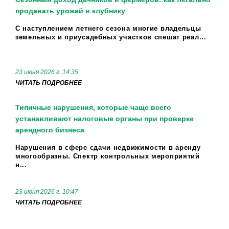
продавать урожай и клубнику
С наступлением летнего сезона многие владельцы
земельных и приусадебных участков спешат реал...
23 июня 2026 г. 14:35
ЧИТАТЬ ПОДРОБНЕЕ
Типичные нарушения, которые чаще всего
устанавливают налоговые органы при проверке
арендного бизнеса
Нарушения в сфере сдачи недвижимости в аренду
многообразны. Спектр контрольных мероприятий
н...
23 июня 2026 г. 10:47
ЧИТАТЬ ПОДРОБНЕЕ