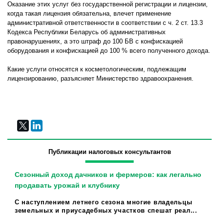
Оказание этих услуг без государственной регистрации и лицензии,
когда такая лицензия обязательна, влечет применение
административной ответственности в соответствии с ч. 2 ст. 13.3
Кодекса Республики Беларусь об административных
правонарушениях, а это штраф до 100 БВ с конфискацией
оборудования и конфискацией до 100 % всего полученного дохода.
Какие услуги относятся к косметологическим, подлежащим
лицензированию, разъясняет Министерство здравоохранения.
Публикации налоговых консультантов
Сезонный доход дачников и фермеров: как легально
продавать урожай и клубнику
С наступлением летнего сезона многие владельцы
земельных и приусадебных участков спешат реал...