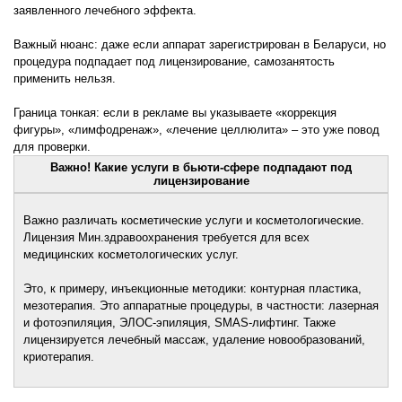
заявленного лечебного эффекта.
Важный нюанс: даже если аппарат зарегистрирован в Беларуси, но
процедура подпадает под лицензирование, самозанятость
применить нельзя.
Граница тонкая: если в рекламе вы указываете «коррекция
фигуры», «лимфодренаж», «лечение целлюлита» – это уже повод
для проверки.
Важно! Какие услуги в бьюти-сфере подпадают под
лицензирование
Важно различать косметические услуги и косметологические.
Лицензия Мин.здравоохранения требуется для всех
медицинских косметологических услуг.
Это, к примеру, инъекционные методики: контурная пластика,
мезотерапия. Это аппаратные процедуры, в частности: лазерная
и фотоэпиляция, ЭЛОС-эпиляция, SMAS-лифтинг. Также
лицензируется лечебный массаж, удаление новообразований,
криотерапия.