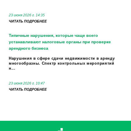
23 июня 2026 г. 14:35
ЧИТАТЬ ПОДРОБНЕЕ
Типичные нарушения, которые чаще всего
устанавливают налоговые органы при проверке
арендного бизнеса
Нарушения в сфере сдачи недвижимости в аренду
многообразны. Спектр контрольных мероприятий
н...
23 июня 2026 г. 10:47
ЧИТАТЬ ПОДРОБНЕЕ