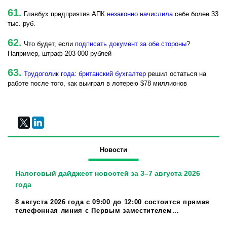
61.
Главбух предприятия АПК
незаконно начислила
себе более 33
тыс. руб.
62.
Что будет, если
подписать документ за обе стороны
?
Например, штраф 203 000 рублей
63.
Трудоголик года: британский бухгалтер
решил остаться на
работе после того, как выиграл в лотерею $78 миллионов
Новости
Налоговый дайджест новостей за 3–7 августа 2026
года
8 августа 2026 года с 09:00 до 12:00 состоится прямая
телефонная линия с Первым заместителем...