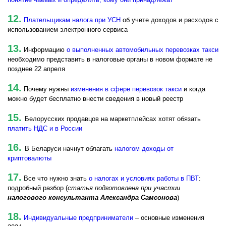
12.
Плательщикам налога при УСН
об учете доходов и расходов с
использованием электронного сервиса
13.
Информацию
о выполненных автомобильных перевозках такси
необходимо представить в налоговые органы в новом формате не
позднее 22 апреля
14.
Почему нужны
изменения в сфере перевозок такси
и когда
можно будет бесплатно внести сведения в новый реестр
15.
Белорусских продавцов на маркетплейсах хотят обязать
платить НДС и в России
16.
В Беларуси начнут облагать
налогом доходы от
криптовалюты
17.
Все что нужно знать
о налогах и условиях работы в ПВТ
:
подробный разбор (
статья подготовлена при участии
налогового консультанта Александра Самсонова
)
18.
Индивидуальные предприниматели
– основные изменения