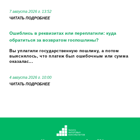
7 августа 2026 г. 13:52
ЧИТАТЬ ПОДРОБНЕЕ
Ошиблись в реквизитах или переплатили: куда
обратиться за возвратом госпошлины?
Вы уплатили государственную пошлину, а потом
выяснялось, что платеж был ошибочным или сумма
оказалас...
4 августа 2026 г. 10:00
ЧИТАТЬ ПОДРОБНЕЕ