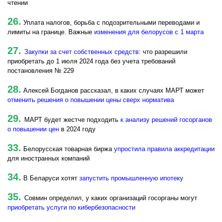
чтении
26.
Уплата налогов, борьба с подозрительными переводами и
лимиты на границе. Важные
изменения для белорусов с 1 марта
27.
Закупки за счет собственных средств
: что разрешили
приобретать до 1 июля 2024 года без учета требований
постановления № 229
28.
Алексей Богданов рассказал, в каких случаях МАРТ может
отменить решения о повышении цены сверх норматива
29.
МАРТ будет жестче подходить
к анализу решений госорганов
о повышении цен
в 2024 году
33.
Белорусская товарная биржа
упростила правила аккредитации
для иностранных компаний
34.
В Беларуси хотят
запустить промышленную ипотеку
35.
Совмин определил, у каких организаций госорганы могут
приобретать услуги по кибербезопасности