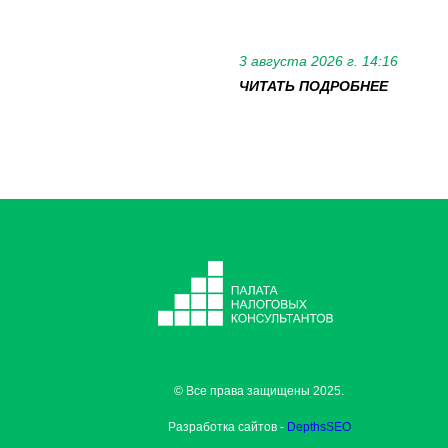
3 августа 2026 г. 14:16
ЧИТАТЬ ПОДРОБНЕЕ
© Все права защищены 2025.
Разработка сайтов -
DepthsSEO