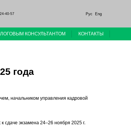
Рус
Eng
24-40-57
НАЛОГОВЫМ КОНСУЛЬТАНТОМ
КОНТАКТЫ
25 года
ичем, начальником управления кадровой
 к сдаче экзамена 24–26 ноября 2025 г.