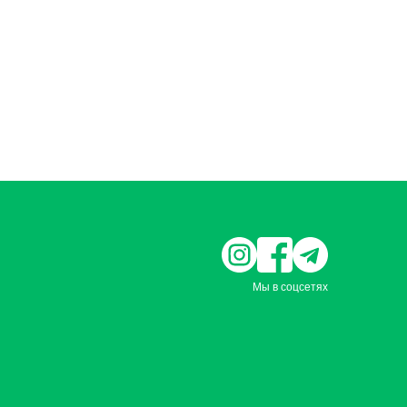
Мы в соцсетях