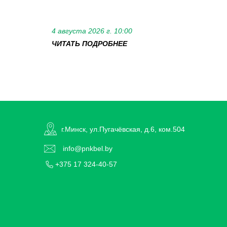
4 августа 2026 г. 10:00
ЧИТАТЬ ПОДРОБНЕЕ
г.Минск, ул.Пугачёвская, д.6, ком.504
info@pnkbel.by
+375 17 324-40-57