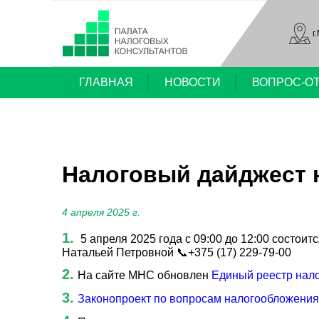
г
ГЛАВНАЯ
НОВОСТИ
ВОПРОС-О
Налоговый дайджест но
4 апреля 2025 г.
5 апреля 2025 года с 09:00 до 12:00 состо
Натальей Петровной 📞+375 (17) 229-79-00
На сайте МНС обновлен
Единый реестр нало
Законопроект по вопросам налогообложения 