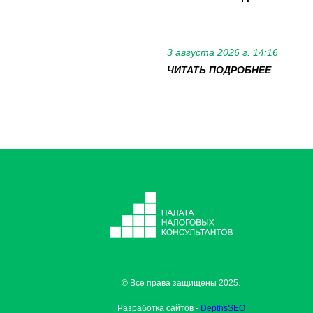
3 августа 2026 г. 14:16
ЧИТАТЬ ПОДРОБНЕЕ
© Все права защищены 2025.
Разработка сайтов -
DepthsSEO