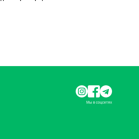
Мы в соцсетях