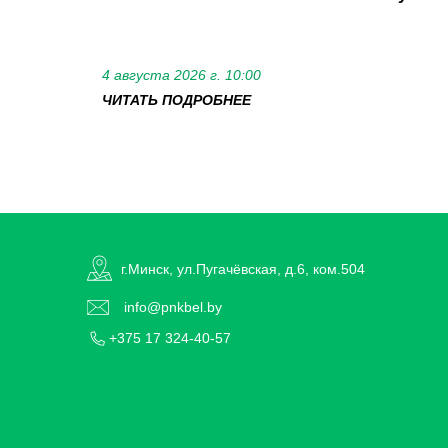
4 августа 2026 г. 10:00
ЧИТАТЬ ПОДРОБНЕЕ
г.Минск, ул.Пугачёвская, д.6, ком.504
info@pnkbel.by
+375 17 324-40-57