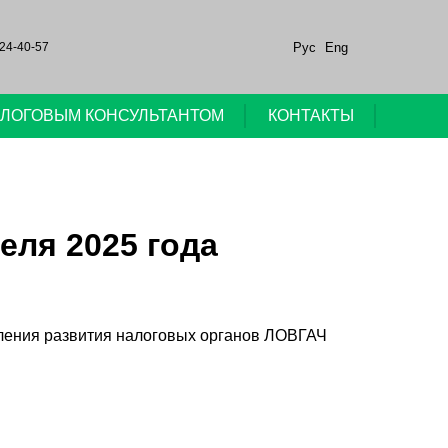
Рус
Eng
24-40-57
НАЛОГОВЫМ КОНСУЛЬТАНТОМ
КОНТАКТЫ
еля 2025 года
авления развития налоговых органов ЛОВГАЧ