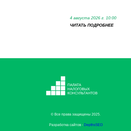
4 августа 2026 г. 10:00
ЧИТАТЬ ПОДРОБНЕЕ
© Все права защищены 2025.
Разработка сайтов -
DepthsSEO