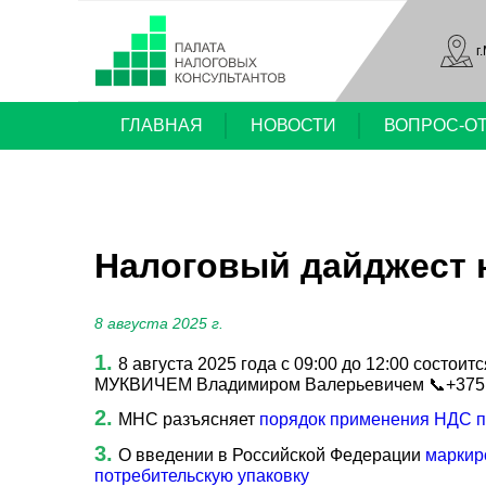
г
ГЛАВНАЯ
НОВОСТИ
ВОПРОС-О
Налоговый дайджест но
8 августа 2025 г.
8 августа 2025 года с 09:00 до 12:00 состо
МУКВИЧЕМ Владимиром Валерьевичем 📞+375 (
МНС разъясняет
порядок применения НДС п
О введении в Российской Федерации
маркир
потребительскую упаковку