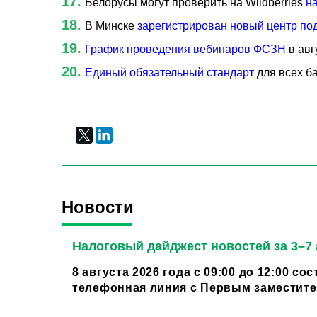
Белорусы могут проверить на Wildberries
н
В Минске
зарегистрирован новый центр по
График проведения вебинаров ФСЗН
в авг
Единый обязательный стандарт
для всех б
Новости
Налоговый дайджест новостей за 3–7 
8 августа 2026 года с 09:00 до 12:00 со
телефонная линия с Первым заместител