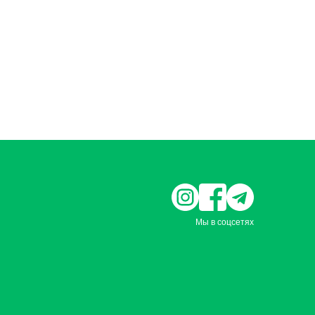
Мы в соцсетях