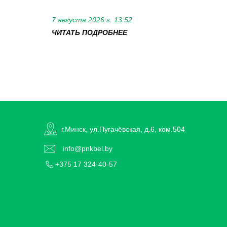
7 августа 2026 г. 13:52
ЧИТАТЬ ПОДРОБНЕЕ
г.Минск, ул.Пугачёвская, д.6, ком.504
info@pnkbel.by
+375 17 324-40-57