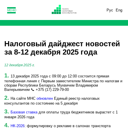
Рус
Eng
МЕНЮ
Налоговый дайджест новостей
за 8-12 декабря 2025 года
12 декабря 2025 г.
13 декабря 2025 года с 09:00 до 12:00 состоится прямая
телефонная линия с Первым заместителем Министра по налогам и
сборам Республики Беларусь Муквичем Владимиром
Валерьевичем 📞 +375 (17) 229-79-00
На сайте МНС
обновлен
Единый реестр налоговых
консультантов по состоянию на 5 декабря
Базовая ставка
для оплаты труда бюджетников вырастет с 1
января 2026 года
НК-2026
: формулировку о рекламе в салонах транспорта