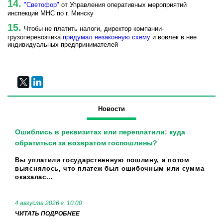
"Светофор"
от Управления оперативных мероприятий
инспекции МНС по г. Минску
Чтобы не платить налоги, директор компании-
грузоперевозчика
придумал незаконную схему
и вовлек в нее
индивидуальных предпринимателей
Новости
Ошиблись в реквизитах или переплатили: куда
обратиться за возвратом госпошлины?
Вы уплатили государственную пошлину, а потом
выяснялось, что платеж был ошибочным или сумма
оказалас...
4 августа 2026 г. 10:00
ЧИТАТЬ ПОДРОБНЕЕ