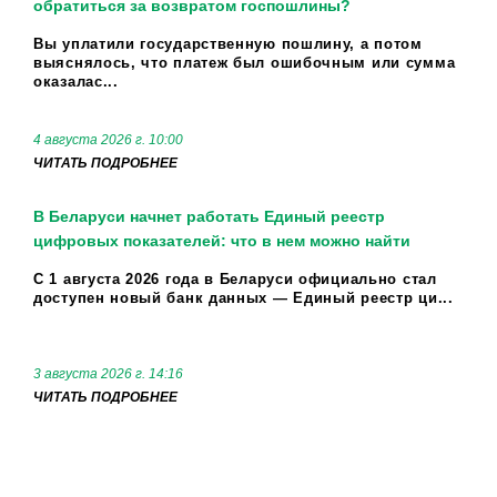
обратиться за возвратом госпошлины?
Вы уплатили государственную пошлину, а потом
выяснялось, что платеж был ошибочным или сумма
оказалас...
4 августа 2026 г. 10:00
ЧИТАТЬ ПОДРОБНЕЕ
В Беларуси начнет работать Единый реестр
цифровых показателей: что в нем можно найти
С 1 августа 2026 года в Беларуси официально стал
доступен новый банк данных — Единый реестр ци...
3 августа 2026 г. 14:16
ЧИТАТЬ ПОДРОБНЕЕ