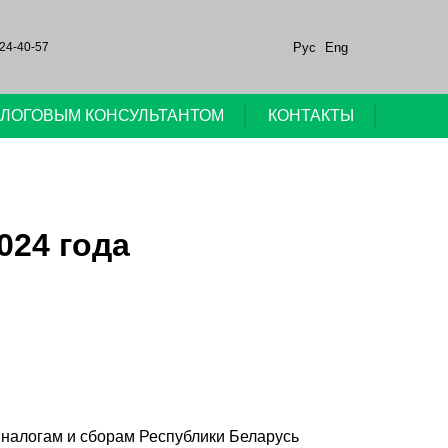
Рус
Eng
24-40-57
НАЛОГОВЫМ КОНСУЛЬТАНТОМ
КОНТАКТЫ
024 года
о налогам и сборам Республики Беларусь