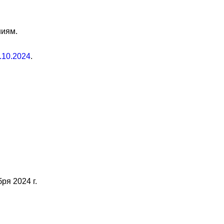
ниям.
.10.2024
.
ря 2024 г.