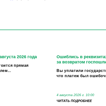
августа 2026 года
Ошиблись в реквизитах
за возвратом госпошл
стоится прямая
ем...
Вы уплатили государст
что платеж был ошибоч
4 августа 2026 г. 10:00
ЧИТАТЬ ПОДРОБНЕЕ