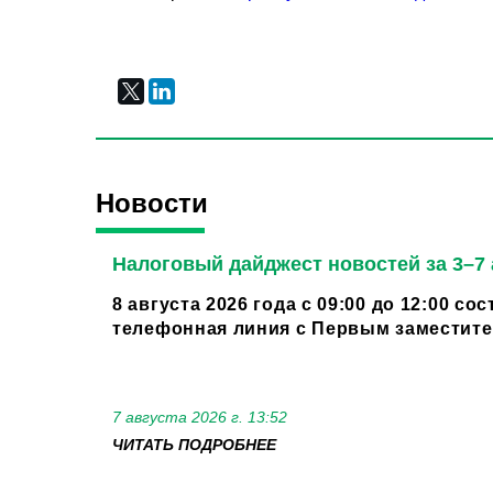
Новости
Налоговый дайджест новостей за 3–7 
8 августа 2026 года с 09:00 до 12:00 со
телефонная линия с Первым заместител
7 августа 2026 г. 13:52
ЧИТАТЬ ПОДРОБНЕЕ