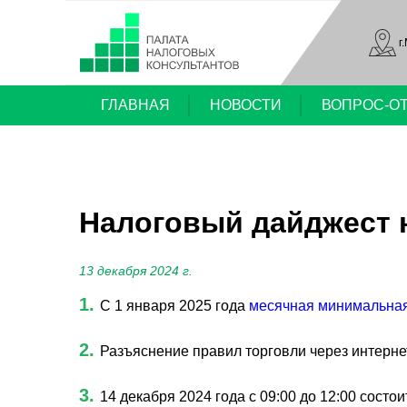
г
ГЛАВНАЯ
НОВОСТИ
ВОПРОС-О
Налоговый дайджест но
13 декабря 2024 г.
1.
С 1 января 2025 года
месячная минимальная
2.
Разъяснение правил торговли через интерн
3.
14 декабря 2024 года с 09:00 до 12:00 сост