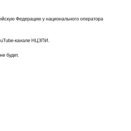
ийскую Федерацию у национального оператора
ouTube-канале НЦЗПИ.
не будет.