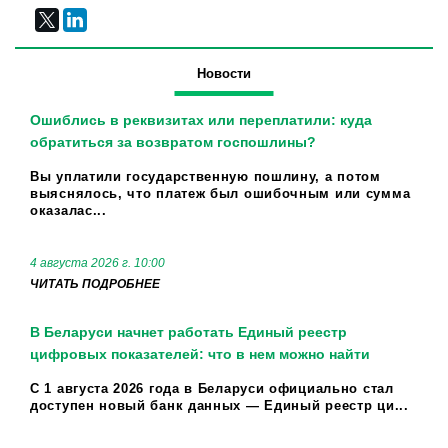
Новости
Ошиблись в реквизитах или переплатили: куда
обратиться за возвратом госпошлины?
Вы уплатили государственную пошлину, а потом
выяснялось, что платеж был ошибочным или сумма
оказалас...
4 августа 2026 г. 10:00
ЧИТАТЬ ПОДРОБНЕЕ
В Беларуси начнет работать Единый реестр
цифровых показателей: что в нем можно найти
С 1 августа 2026 года в Беларуси официально стал
доступен новый банк данных — Единый реестр ци...