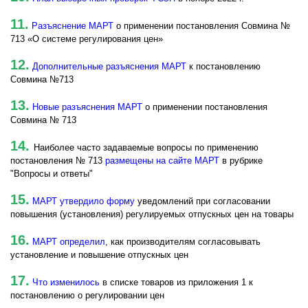
11.
Разъяснение МАРТ
о применении постановления Совмина №
713 «О системе регулирования цен»
12.
Дополнительные разъяснения МАРТ
к постановлению
Совмина №713
13.
Новые разъяснения МАРТ
о применении постановления
Совмина № 713
14.
Наиболее часто задаваемые вопросы по применению
постановления № 713
размещены на сайте МАРТ
в рубрике
"Вопросы и ответы"
15.
МАРТ утвердило форму
уведомлений при согласовании
повышения (установления) регулируемых отпускных цен на товары
16.
МАРТ определил
, как производителям согласовывать
установление и повышение отпускных цен
17.
Что изменилось
в списке товаров из приложения 1 к
постановлению о регулировании цен